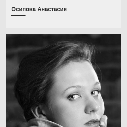
Осипова Анастасия