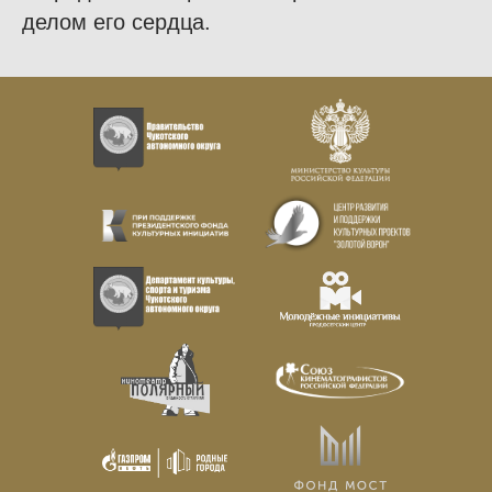
делом его сердца.