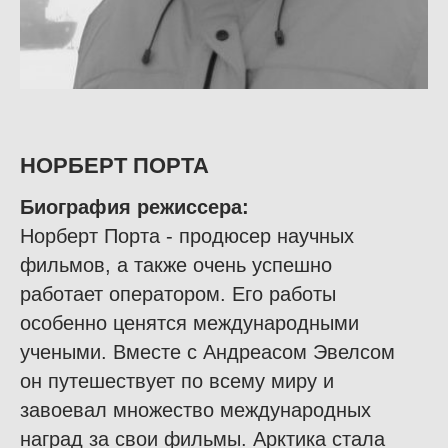
НОРБЕРТ ПОРТА
Биография режиссера
:
Норберт Порта - продюсер научных
фильмов, а также очень успешно
работает оператором. Его работы
особенно ценятся международными
учеными. Вместе с Андреасом Эвелсом
он путешествует по всему миру и
завоевал множество международных
наград за свои фильмы. Арктика стала