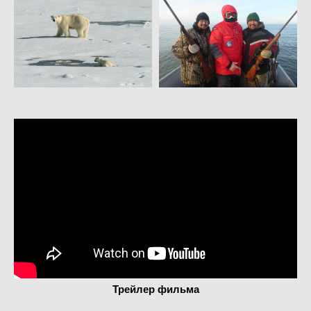
Трейлер фильма