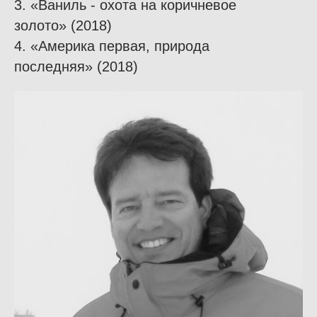
3. «Ваниль - охота на коричневое
золото» (2018)
4. «Америка первая, природа
последняя» (2018)