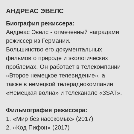
АНДРЕАС ЭВЕЛС
Биография режиссера
:
Андреас Эвелс - отмеченный наградами
режиссер из Германии.
Большинство его документальных
фильмов о природе и экологических
проблемах. Он работает в телекомпании
«Второе немецкое телевидение», а
также в немецкой телерадиокомпании
«Немецкая волна» и телеканале «3SAT».
Фильмография режиссера:
1. «Мир без насекомых» (2017)
2. «Код Пифон» (2017)