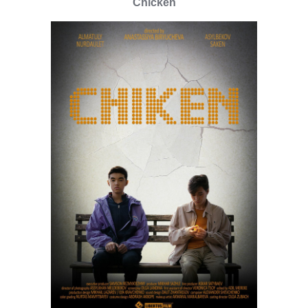
Chicken