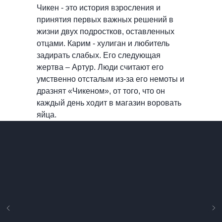
Чикен - это история взросления и
принятия первых важных решений в
жизни двух подростков, оставленных
отцами. Карим - хулиган и любитель
задирать слабых. Его следующая
жертва – Артур. Люди считают его
умственно отсталым из-за его немоты и
дразнят «Чикеном», от того, что он
каждый день ходит в магазин воровать
яйца.