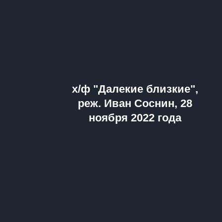
х/ф "Далекие близкие",
реж. Иван Соснин, 28
ноября 2022 года