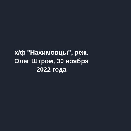
х/ф "Нахимовцы", реж.
Олег Штром, 30 ноября
2022 года