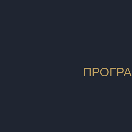
ПРОГРА