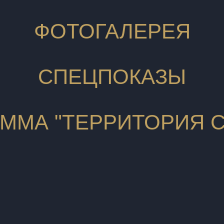
ФОТОГАЛЕРЕЯ
СПЕЦПОКАЗЫ
ММА "ТЕРРИТОРИЯ 