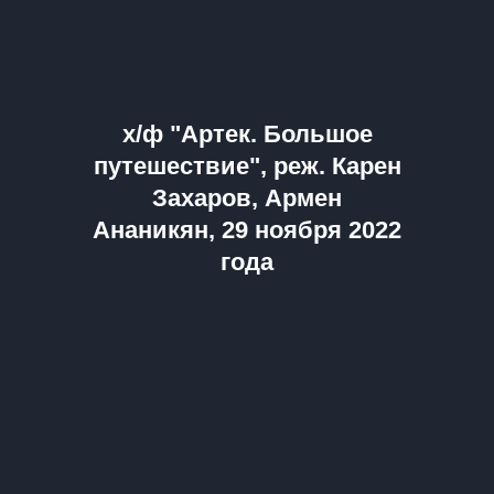
х/ф "Артек. Большое
путешествие", реж. Карен
Захаров, Армен
Ананикян, 29 ноября 2022
года