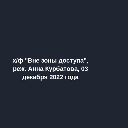
х/ф "Вне зоны доступа",
реж. Анна Курбатова, 03
декабря 2022 года