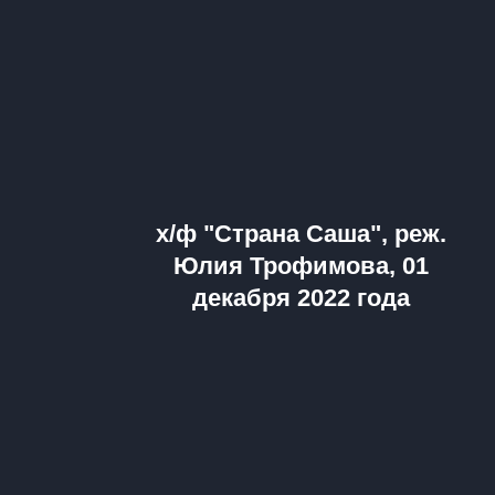
х/ф "Страна Саша", реж.
Юлия Трофимова, 01
декабря 2022 года