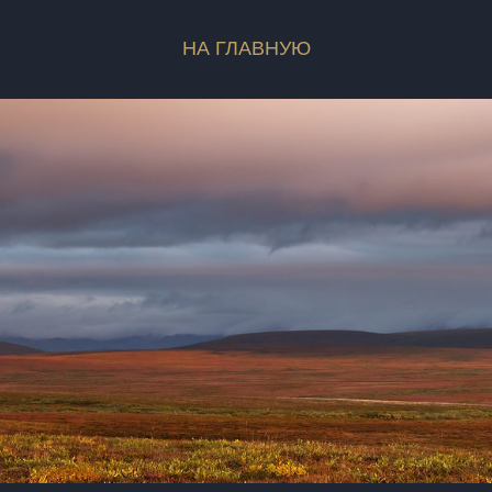
НА ГЛАВНУЮ