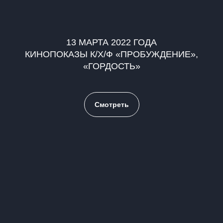
13 МАРТА 2022 ГОДА
КИНОПОКАЗЫ К/Х/Ф «ПРОБУЖДЕНИЕ»,
«ГОРДОСТЬ»
Смотреть