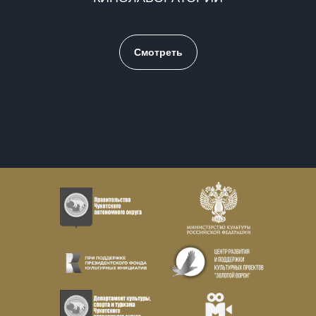
Смотреть