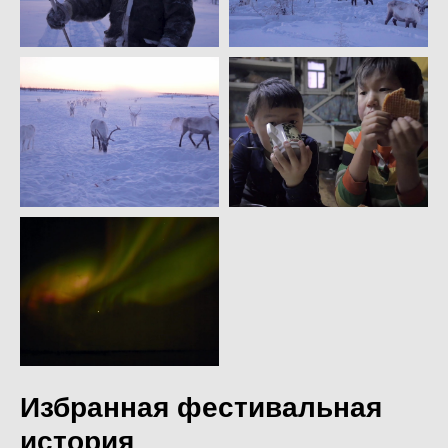
Избранная фестивальная
история