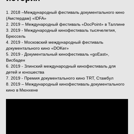
1. 2018 –Международный фестиваль документального кино
(Амстердам) «IDFA»
2. 2019 – Международный фестиваль «DocPoint» в Таллине
3. 2019 - Международный кинофестиваль тысячелетия,
Брюссель
4. 2019 - Московский международный фестиваль
документального кино «DOKer»
5. 2019 - Документальный кинофестиваль «goEast»,
Висбаден
6. 2019 - Злинский международный кинофестиваль для
детей и юношества
7. 2019 - Премия документального кино TRT, Стамбул
8. 2019 – Международный кинофестиваль документального
кино в Мюнхене