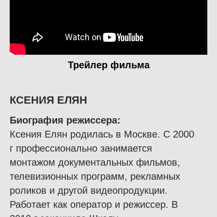
Трейлер фильма
КСЕНИЯ ЕЛЯН
Биография режиссера
:
Ксения Елян родилась в Москве. С 2000
г профессионально занимается
монтажом документальных фильмов,
телевизионных программ, рекламных
роликов и другой видеопродукции.
Работает как оператор и режиссер. В