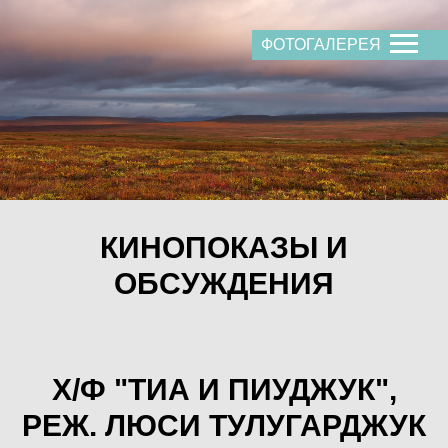
ФОТОГАЛЕРЕЯ
КИНОПОКАЗЫ И
ОБСУЖДЕНИЯ
Х/Ф "ТИА И ПИУДЖУК",
РЕЖ. ЛЮСИ ТУЛУГАРДЖУК