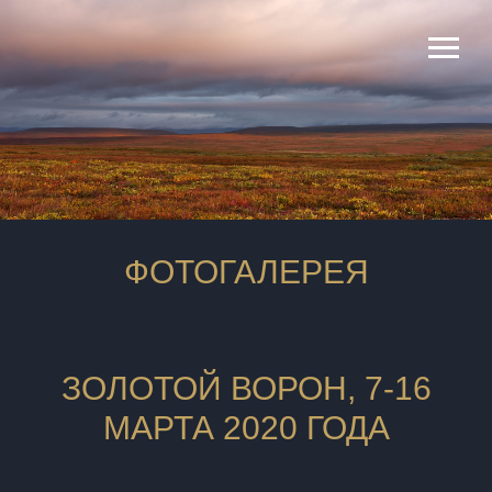
ФОТОГАЛЕРЕЯ
ЗОЛОТОЙ ВОРОН, 7-16
МАРТА 2020 ГОДА