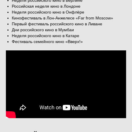
Неделя российского кино в Берлине
Российская неделя кино в Лондоне
Неделя российского кино в Онфлёре
Кинофестиваль в Лон-Анжелесе «Far from Moscow»
Первый фестиваль российского кино в Ливане
Дни российского кино в Мумбаи
Неделя российского кино в Катаре
Фестиваль семейного кино «Вверх!»