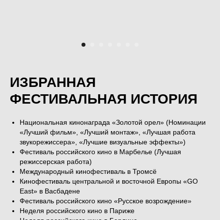
ИЗБРАННАЯ
ФЕСТИВАЛЬНАЯ ИСТОРИЯ
Национальная кинонаграда «Золотой орел» (Номинации
«Лучший фильм», «Лучший монтаж», «Лучшая работа
звукорежиссера», «Лучшие визуальные эффекты»)
Фестиваль российского кино в Марбелье (Лучшая
режиссерская работа)
Международный кинофестиваль в Тромсё
Кинофестиваль центральной и восточной Европы «GO
East» в Васбадене
Фестиваль российского кино «Русское возрождение»
Неделя российского кино в Париже