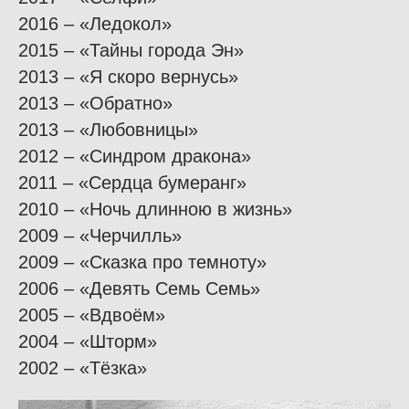
2016 – «Ледокол»
2015 – «Тайны города Эн»
2013 – «Я скоро вернусь»
2013 – «Обратно»
2013 – «Любовницы»
2012 – «Синдром дракона»
2011 – «Сердца бумеранг»
2010 – «Ночь длинною в жизнь»
2009 – «Черчилль»
2009 – «Сказка про темноту»
2006 – «Девять Семь Семь»
2005 – «Вдвоём»
2004 – «Шторм»
2002 – «Тёзка»