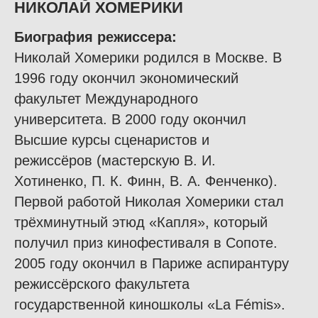
НИКОЛАЙ ХОМЕРИКИ
Биография режиссера
:
Николай Хомерики родился в Москве. В
1996 году окончил экономический
факультет Международного
университета. В 2000 году окончил
Высшие курсы сценаристов и
режиссёров (мастерскую В. И.
Хотиненко, П. К. Финн, В. А. Фенченко).
Первой работой Николая Хомерики стал
трёхминутный этюд «Капля», который
получил приз кинофестиваля в Сопоте.
2005 году окончил в Париже аспирантуру
режиссёрского факультета
государственной киношколы «La Fémis».