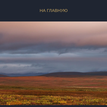
НА ГЛАВНУЮ