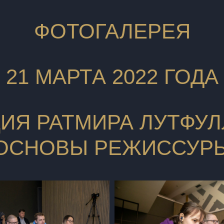
ФОТОГАЛЕРЕЯ
21 МАРТА 2022 ГОДА
ИЯ РАТМИРА ЛУТФУ
ОСНОВЫ РЕЖИССУР