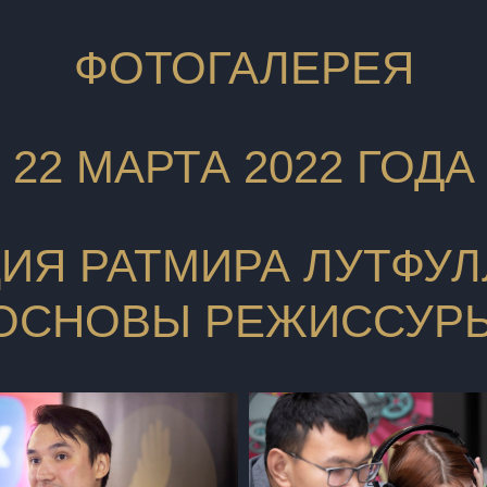
ФОТОГАЛЕРЕЯ
22 МАРТА 2022 ГОДА
ИЯ РАТМИРА ЛУТФУ
ОСНОВЫ РЕЖИССУР