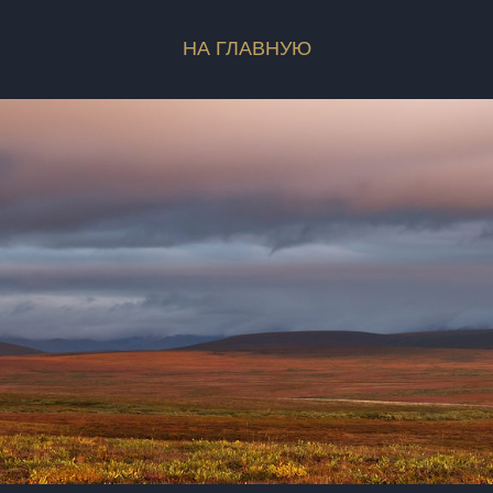
НА ГЛАВНУЮ