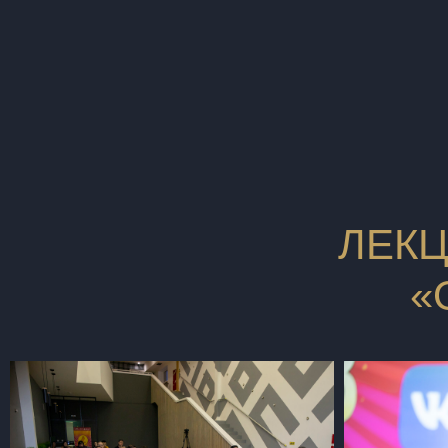
ЛЕКЦ
«