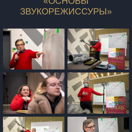
«ОСНОВЫ
ЗВУКОРЕЖИССУРЫ»