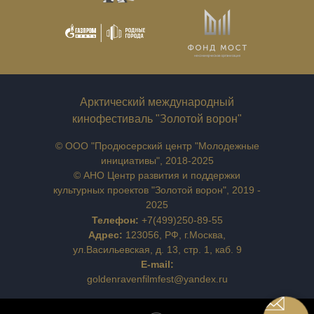
Арктический международный
кинофестиваль "Золотой ворон"
© ООО "Продюсерский центр "Молодежные
инициативы", 2018-2025
© АНО Центр развития и поддержки
культурных проектов "Золотой ворон", 2019 -
2025
Телефон:
+7(499)250-89-55
Адрес:
123056, РФ, г.Москва,
ул.Васильевская, д. 13, стр. 1, каб. 9
E-mail:
goldenravenfilmfest@yandex.ru