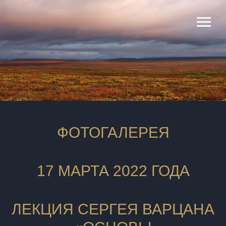
ФОТОГАЛЕРЕЯ
17 МАРТА 2022 ГОДА
ЛЕКЦИЯ СЕРГЕЯ ВАРЦАНА