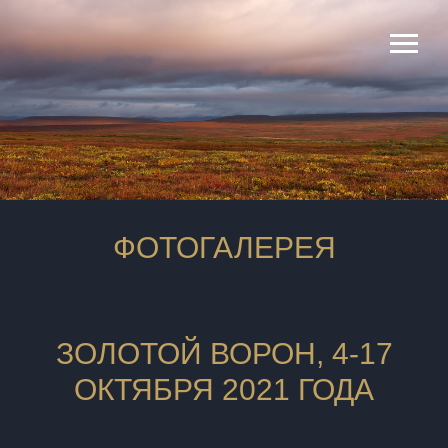
ФОТОГАЛЕРЕЯ
ЗОЛОТОЙ ВОРОН, 4-17
ОКТЯБРЯ 2021 ГОДА