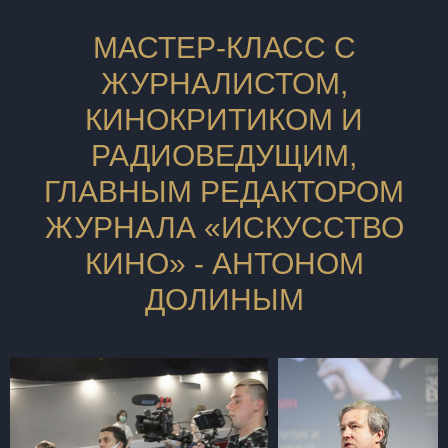
МАСТЕР-КЛАСС С
ЖУРНАЛИСТОМ,
КИНОКРИТИКОМ И
РАДИОВЕДУЩИМ,
ГЛАВНЫМ РЕДАКТОРОМ
ЖУРНАЛА «ИСКУССТВО
КИНО» - АНТОНОМ
ДОЛИНЫМ