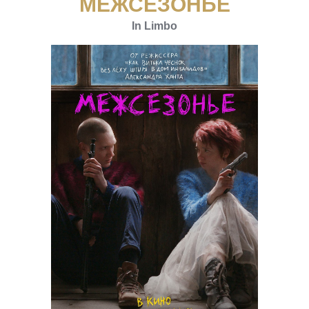
МЕЖСЕЗОНЬЕ
In Limbo