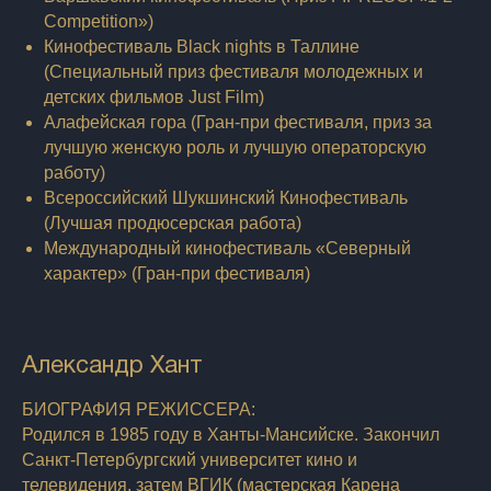
Competition»)
Кинофестиваль Black nights в Таллине
(Специальный приз фестиваля молодежных и
детских фильмов Just Film)
Алафейская гора (Гран-при фестиваля, приз за
лучшую женскую роль и лучшую операторскую
работу)
Всероссийский Шукшинский Кинофестиваль
(Лучшая продюсерская работа)
Международный кинофестиваль «Северный
характер» (Гран-при фестиваля)
Александр Хант
БИОГРАФИЯ РЕЖИССЕРА:
Родился в 1985 году в Ханты-Мансийске. Закончил
Санкт-Петербургский университет кино и
телевидения, затем ВГИК (мастерская Карена