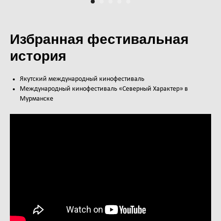
Избранная фестивальная
история
Якутский международный кинофестиваль
Международный кинофестиваль «Северный Характер» в
Мурманске