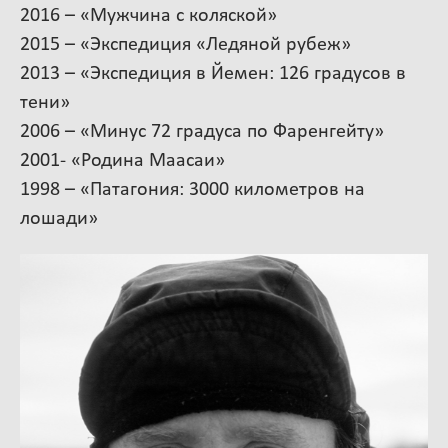
2016 – «Мужчина с коляской»
2015 – «Экспедиция «Ледяной рубеж»
2013 – «Экспедиция в Йемен: 126 градусов в
тени»
2006 – «Минус 72 градуса по Фаренгейту»
2001- «Родина Маасаи»
1998 – «Патагония: 3000 километров на
лошади»