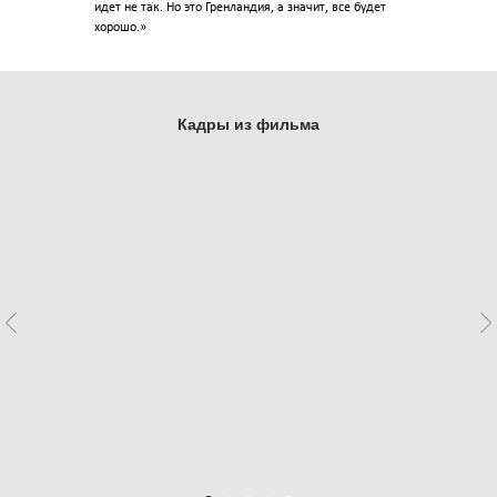
идет не так. Но это Гренландия, а значит, все будет
хорошо.»
Кадры из фильма