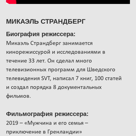
МИКАЭЛЬ СТРАНДБЕРГ
Биография режиссера
:
Микаэль Страндберг занимается
кинорежиссурой и исследованиями в
течение 33 лет. Он сделал много
телевизионных программ для Шведского
телевидения SVT, написал 7 книг, 100 статей
и создал порядка 8 документальных
фильмов.
Фильмография режиссера:
2019 – «Мужчина и его семья –
приключение в Гренландии»