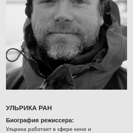
УЛЬРИКА РАН
Биография режиссера
:
Ульрика работает в сфере кино и