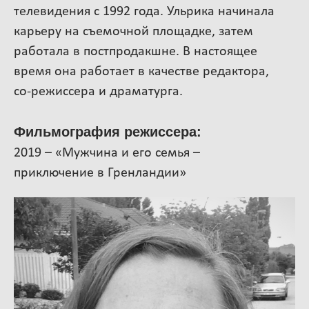
телевидения с 1992 года. Ульрика начинала
карьеру на съемочной площадке, затем
работала в постпродакшне. В настоящее
время она работает в качестве редактора,
со-режиссера и драматурга.
Фильмография режиссера:
2019 – «Мужчина и его семья –
приключение в Гренландии»