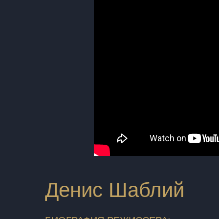
Денис Шаблий