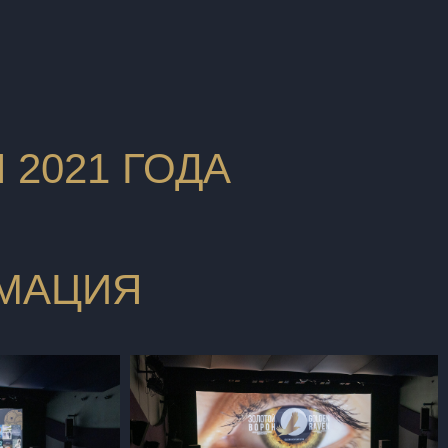
 2021 ГОДА
ИМАЦИЯ