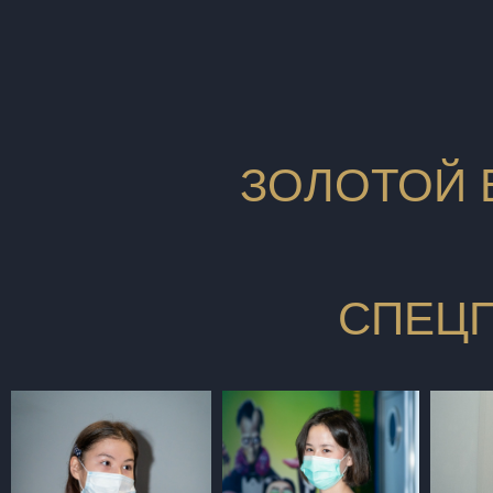
ЗОЛОТОЙ В
СПЕЦП