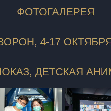
ФОТОГАЛЕРЕЯ
ОРОН, 4-17 ОКТЯБРЯ
ОКАЗ, ДЕТСКАЯ АН