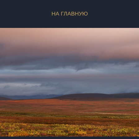
НА ГЛАВНУЮ