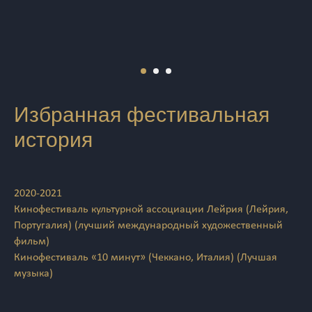
Избранная фестивальная
история
2020-2021
Кинофестиваль культурной ассоциации Лейрия (Лейрия,
Португалия) (лучший международный художественный
фильм)
Кинофестиваль «10 минут» (Чеккано, Италия) (Лучшая
музыка)