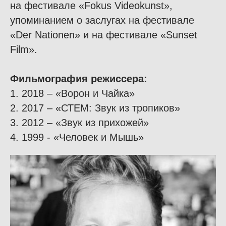
на фестивале «Fokus Videokunst»,
упоминанием о заслугах на фестивале
«Der Nationen» и на фестивале «Sunset
Film».
Фильмография режиссера:
1. 2018 – «Ворон и Чайка»
2. 2017 – «СТЕМ: Звук из тропиков»
3. 2012 – «Звук из прихожей»
4. 1999 - «Человек и Мышь»