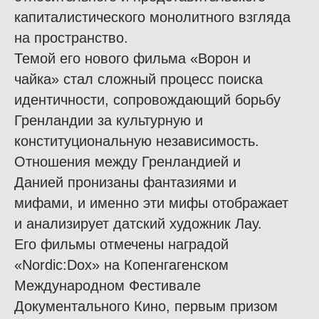
капиталистического монолитного взгляда
на пространство.
Темой его нового фильма «Ворон и
чайка» стал сложный процесс поиска
идентичности, сопровождающий борьбу
Гренландии за культурную и
конституциональную независимость.
Отношения между Гренландией и
Данией пронизаны фантазиями и
мифами, и именно эти мифы отображает
и анализирует датский художник Лау.
Его фильмы отмечены наградой
«Nordic:Dox» на Копенгагенском
Международном Фестивале
Документального Кино, первым призом