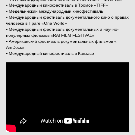
⦁ Международный кинофестиваль в Тромсё «TIFF»
⦁ Медельинский международный кинофестиваль
⦁ Международный фестиваль документального кино о правах
человека в Праге «One World»
⦁ Международный фестиваль документальных и научно-
популярных фильмов «RAI FILM FESTIVAL»
⦁ Американский фестиваль документальных фильмов «
AmDocs»
⦁ Международный кинофестиваль в Канзасе