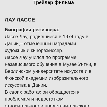
Трейлер фильма
ЛАУ ЛАССЕ
Биография режиссера
:
Лассе Лау, родившийся в 1974 году в
Дании,– отмеченный наградами
художник и кинорежиссер.
Лассе Лау учился по программе
независимого обучения в Музее Уитни, в
Берлинском университете искусств и в
Фюнской академии изобразительного
искусства в Дании.
В своих работах он обращается к
проблемам и недостаткам
относительного и представительского