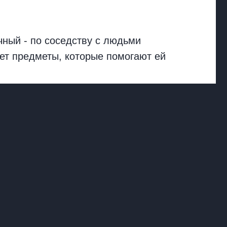
чный - по соседству с людьми
ет предметы, которые помогают ей