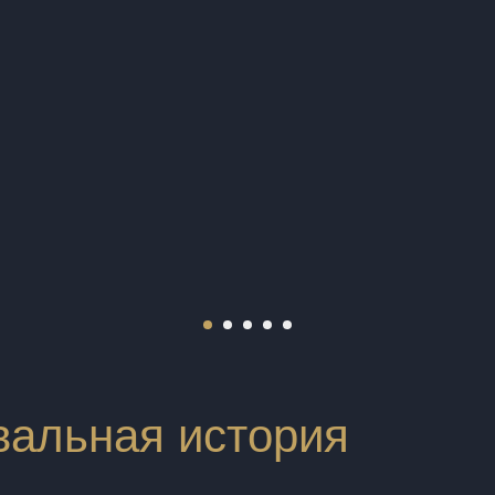
вальная история