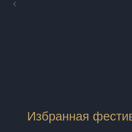
Избранная фести