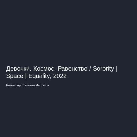
Девочки. Космос. Равенство / Sorority |
Space | Equality, 2022
Режиссер: Евгений Чистяков