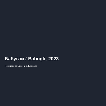
Бабугли / Babugli, 2023
Режиссер: Евгения Жиркова