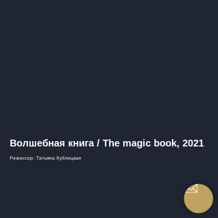
Волшебная книга / The magic book, 2021
Режиссер: Татьяна Кублицкая