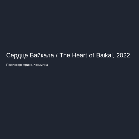
Сердце Байкала / The Heart of Baikal, 2022
Режиссер: Арина Косьмина