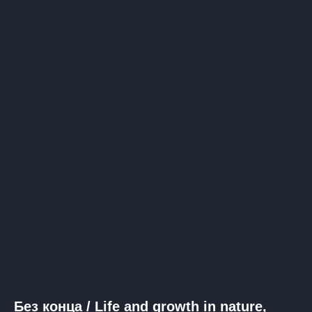
Без конца / Life and growth in nature,