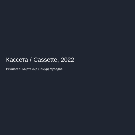
Кассета / Cassette, 2022
Режиссер: Миртемир (Темур) Муродов