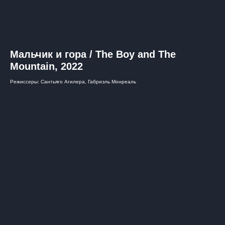
Мальчик и гора / The Boy and The
Mountain, 2022
Режиссеры: Сантьяго Агилера, Габриэль Монреаль