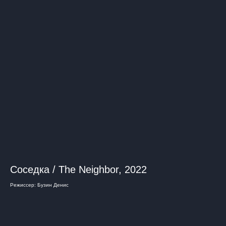
Соседка / The Neighbor, 2022
Режиссер: Бузин Денис