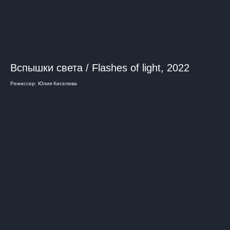
Вспышки света / Flashes of light, 2022
Режиссер: Юлия Киселева