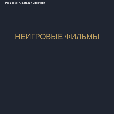
Режиссер: Анастасия Бирючева
НЕИГРОВЫЕ ФИЛЬМЫ