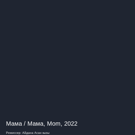
Мама / Мама, Mom, 2022
Режиссер: Айдана Асан кызы