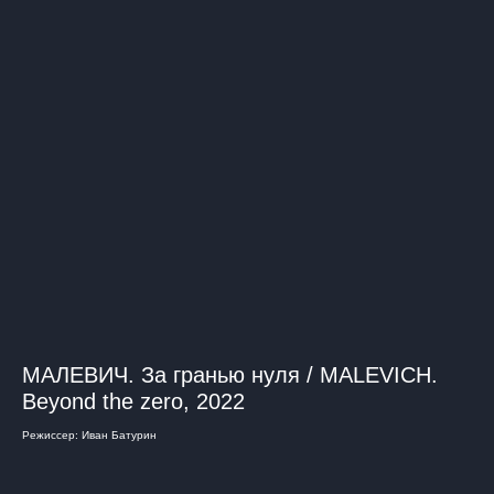
МАЛЕВИЧ. За гранью нуля / MALEVICH.
Beyond the zero, 2022
Режиссер: Иван Батурин