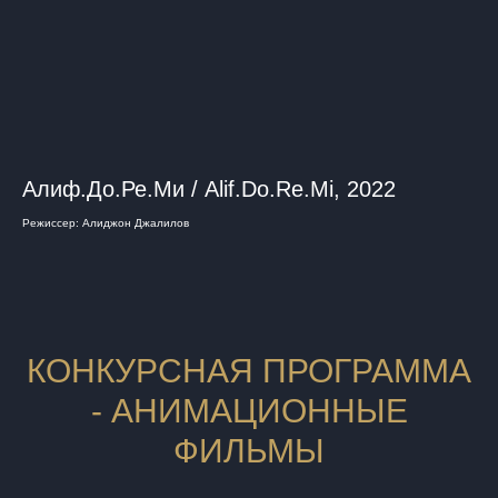
Алиф.До.Ре.Ми / Alif.Do.Re.Mi, 2022
Режиссер: Алиджон Джалилов
КОНКУРСНАЯ ПРОГРАММА
- АНИМАЦИОННЫЕ
ФИЛЬМЫ