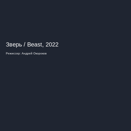
Зверь / Beast, 2022
Режиссер: Андрей Окороков