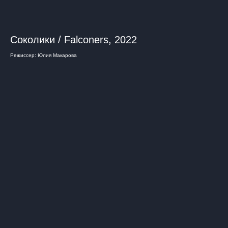
Соколики / Falconers, 2022
Режиссер: Юлия Макарова