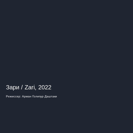
Зари / Zari, 2022
Режиссер: Арман Голипур Даштаки