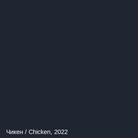
Чикен / Chicken, 2022