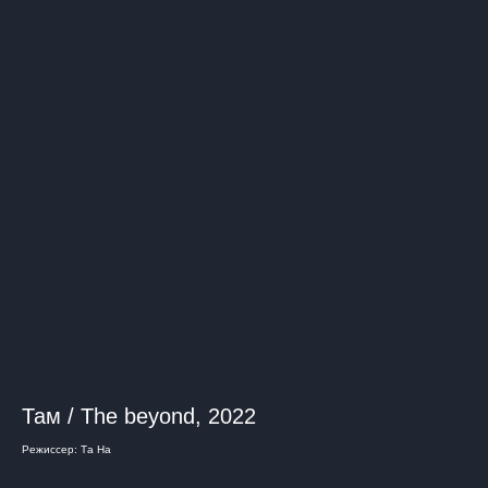
Там / The beyond, 2022
Режиссер: Та На