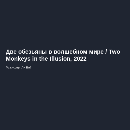
Две обезьяны в волшебном мире / Two
Monkeys in the Illusion, 2022
Режиссер: Ли Вей