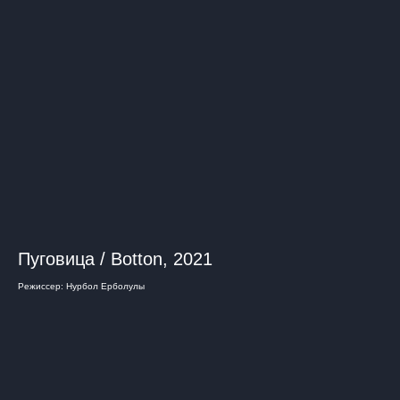
Пуговица / Botton, 2021
Режиссер: Нурбол Ерболулы