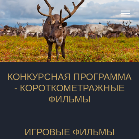
КОНКУРСНАЯ ПРОГРАММА
- КОРОТКОМЕТРАЖНЫЕ
ФИЛЬМЫ
ИГРОВЫЕ ФИЛЬМЫ