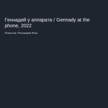
Геннадий у аппарата / Gennady at the
phone, 2022
Режиссер: Пономарёв Илья