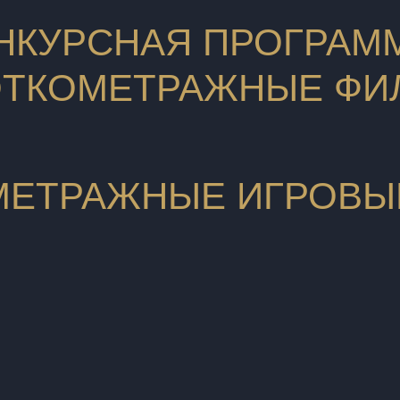
НКУРСНАЯ ПРОГРАММ
ОТКОМЕТРАЖНЫЕ ФИ
МЕТРАЖНЫЕ ИГРОВЫ