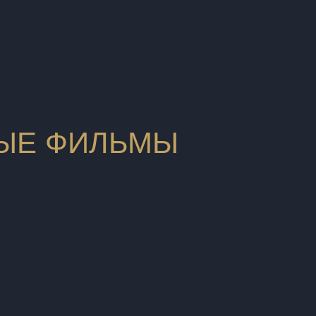
ЫЕ ФИЛЬМЫ