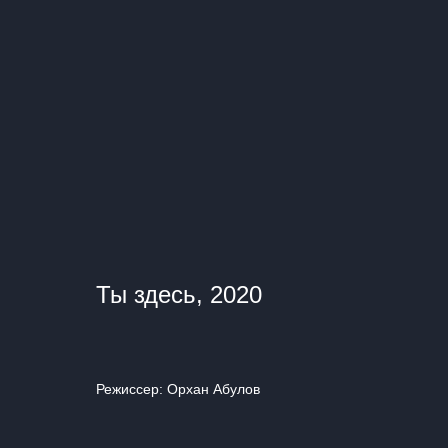
Ты здесь, 2020
Режиссер: Орхан Абулов