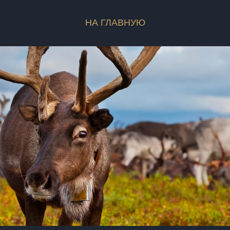
НА ГЛАВНУЮ