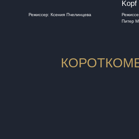
Kopf 
Режиссер: Ксения Пчелинцева
Режиссе
Питер М
КОРОТКОМ