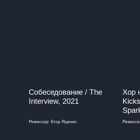
Собеседование / The
Хор 
Interview, 2021
Kicks
Spar
Режиссер: Егор Яценко
Режиссе